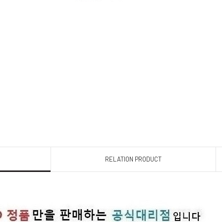
RELATION PRODUCT