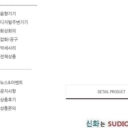
--------------------------
음향기기
디지털주변기기
화상회의
잡화/공구
악세사리
전체상품
뉴스&이벤트
공지사항
DETAIL PRODUCT
상품후기
상품문의