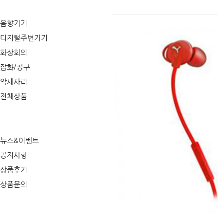
--------------------------
음향기기
디지털주변기기
화상회의
잡화/공구
악세사리
전체상품
뉴스&이벤트
공지사항
상품후기
상품문의