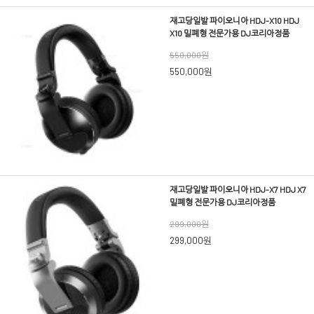
재고당일발 파이오니아 HDJ-X10 HDJ
X10 밀폐형 전문가용 DJ코리아정품
550,000원
550,000원
재고당일발 파이오니아 HDJ-X7 HDJ X7
밀폐형 전문가용 DJ코리아정품
299,000원
299,000원